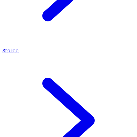
Stolice