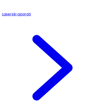
Laserski aparati