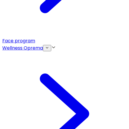
Face program
Wellness Oprema