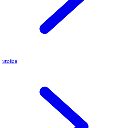
Stolice