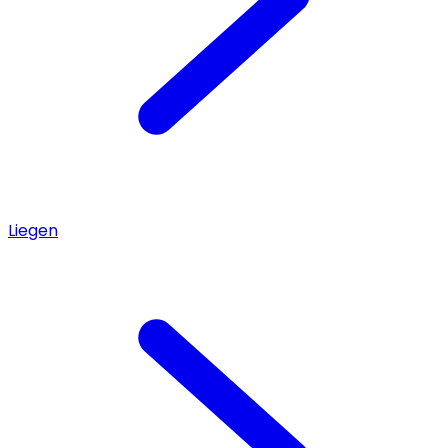
Liegen