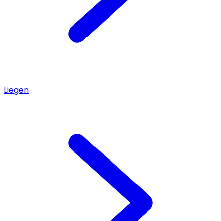
Liegen