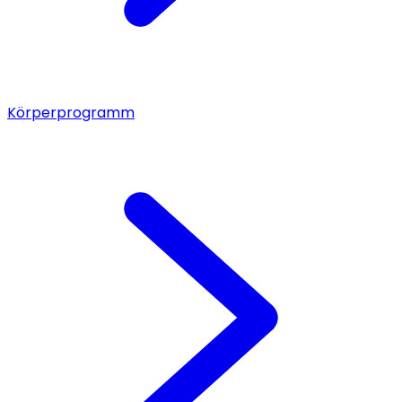
Körperprogramm