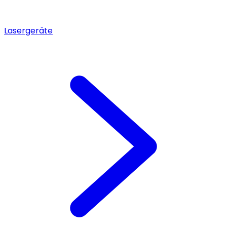
Lasergeräte