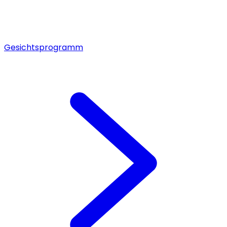
Gesichtsprogramm