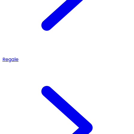
Regale