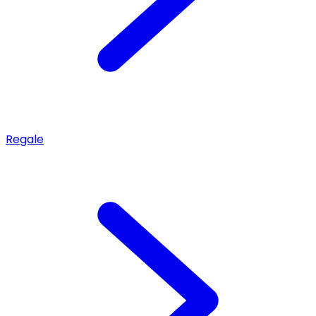
Regale