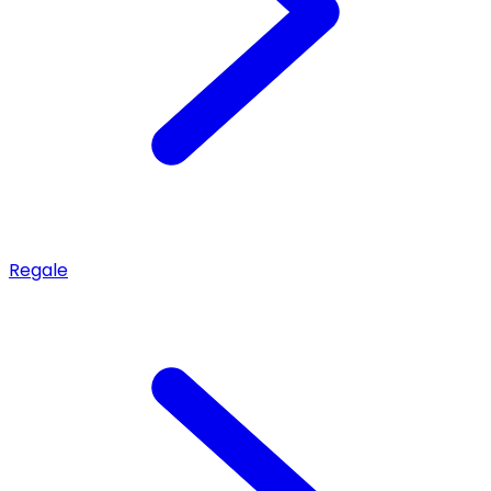
Regale