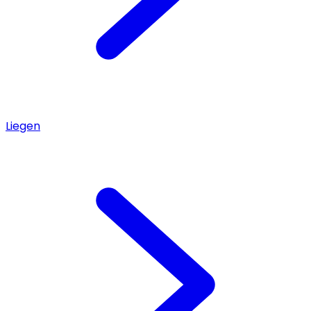
Liegen