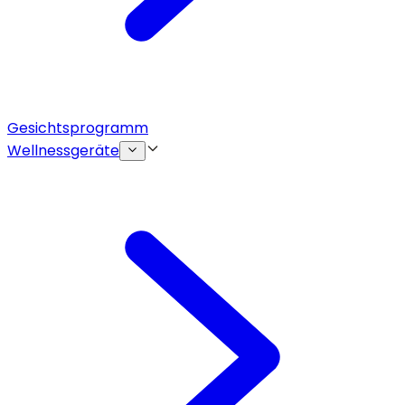
Gesichtsprogramm
Wellnessgeräte