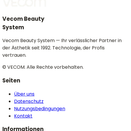
Vecom Beauty
System
Vecom Beauty System — Ihr verlässlicher Partner in
der Ästhetik seit 1992. Technologie, der Profis
vertrauen.
© VECOM.
Alle Rechte vorbehalten.
Seiten
Über uns
Datenschutz
Nutzungsbedingungen
Kontakt
Informationen