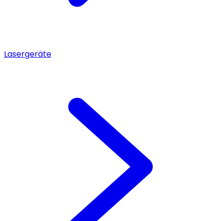
Lasergeräte