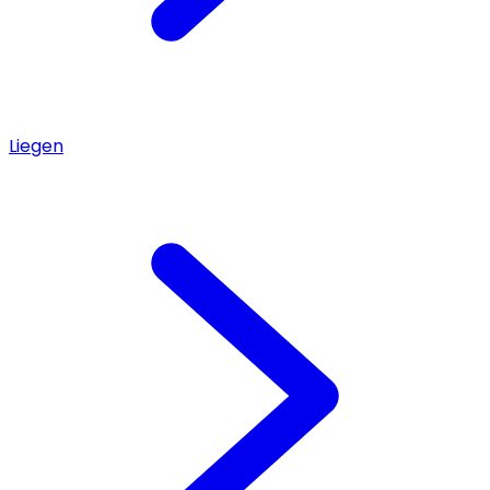
Liegen