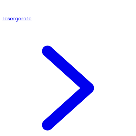
Lasergeräte