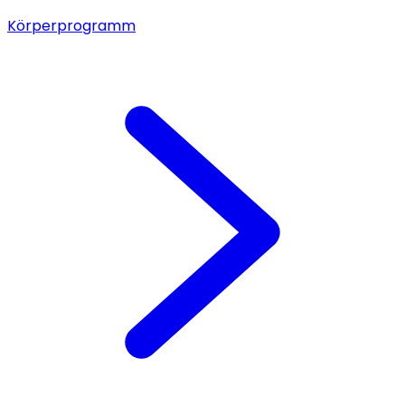
Körperprogramm