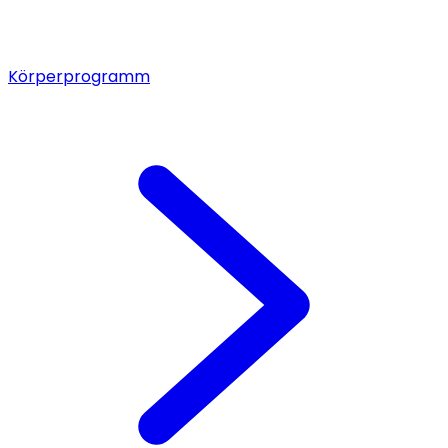
Körperprogramm