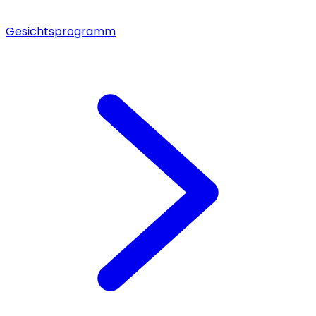
Gesichtsprogramm