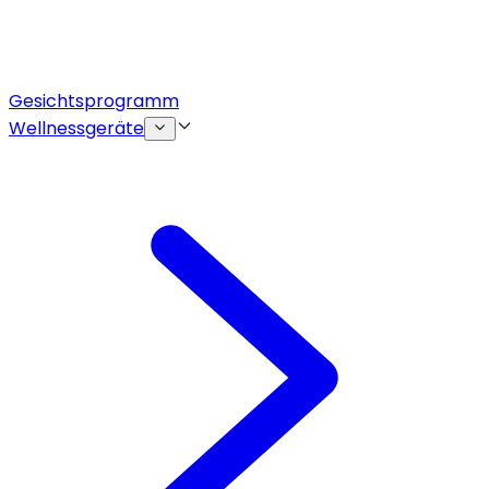
Gesichtsprogramm
Wellnessgeräte