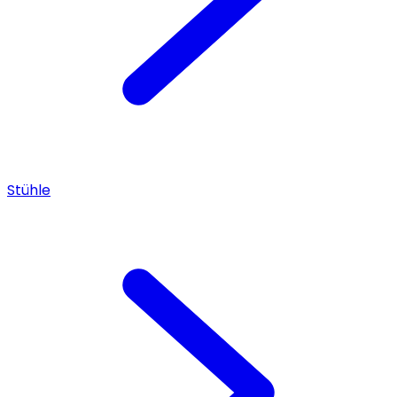
Stühle