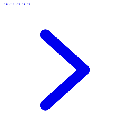
Lasergeräte