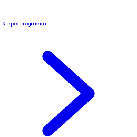
Körperprogramm