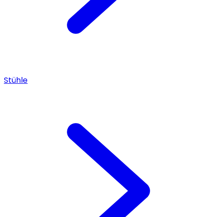
Stühle