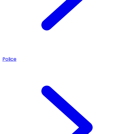
Police