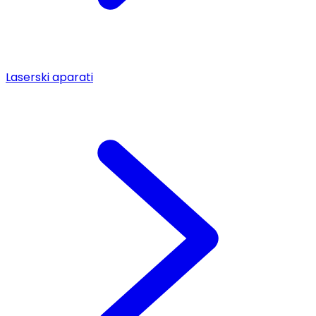
Laserski aparati