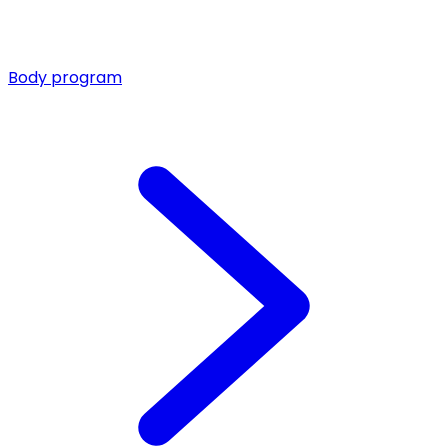
Body program