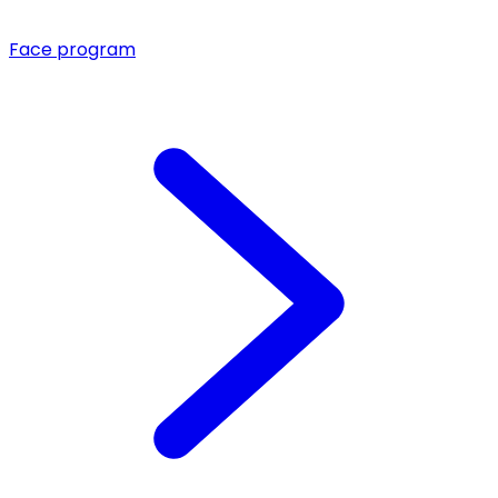
Face program