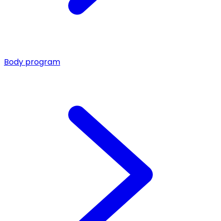
Body program