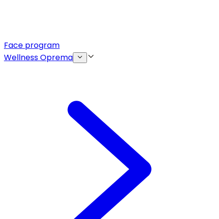
Face program
Wellness Oprema