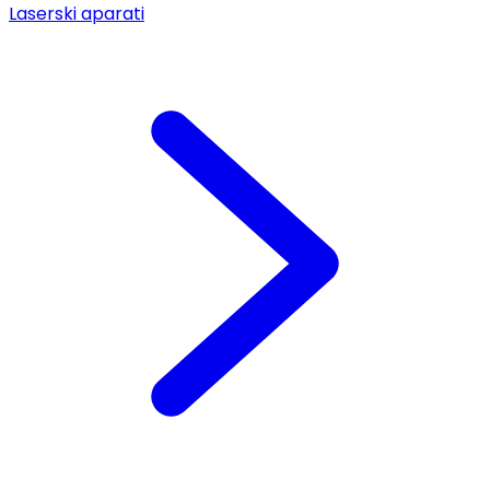
Laserski aparati