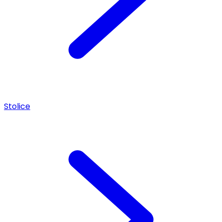
Stolice