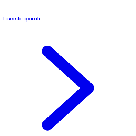
Laserski aparati