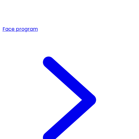
Face program