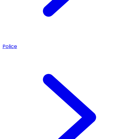
Police