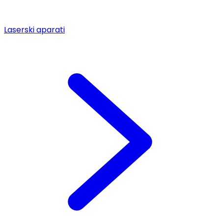
Laserski aparati