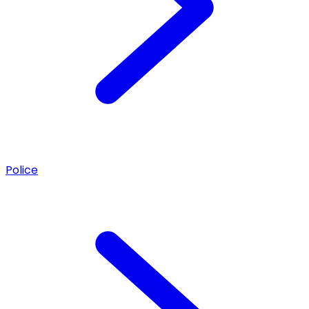
Police