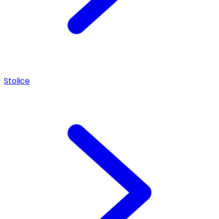
Stolice