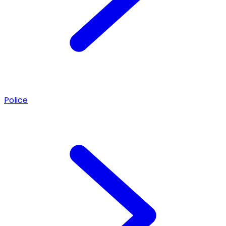
Police