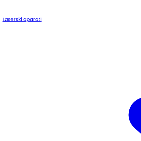
Laserski aparati