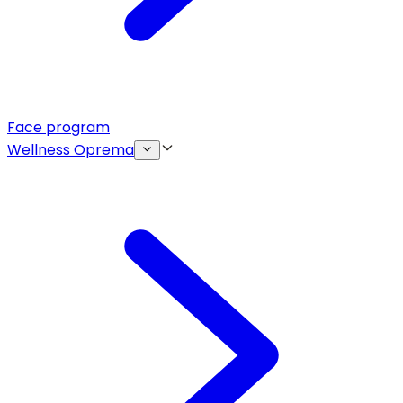
Face program
Wellness Oprema