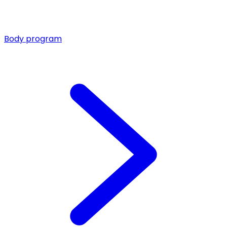
Body program