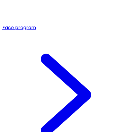
Face program