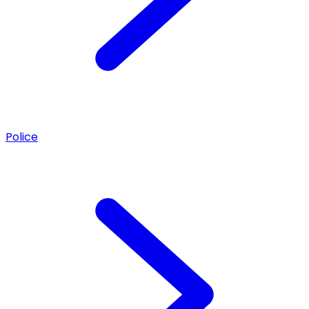
Police