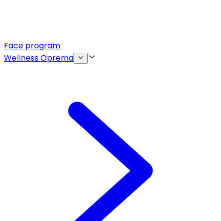
Face program
Wellness Oprema