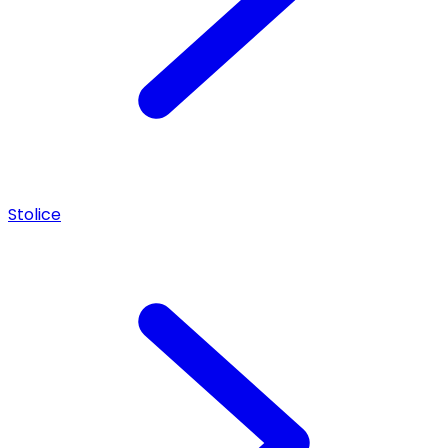
Stolice