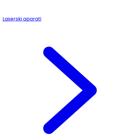
Laserski aparati