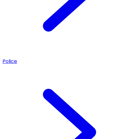
Police