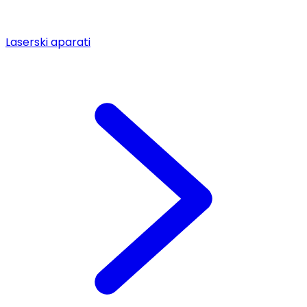
Laserski aparati