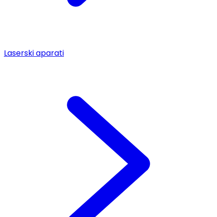
Laserski aparati