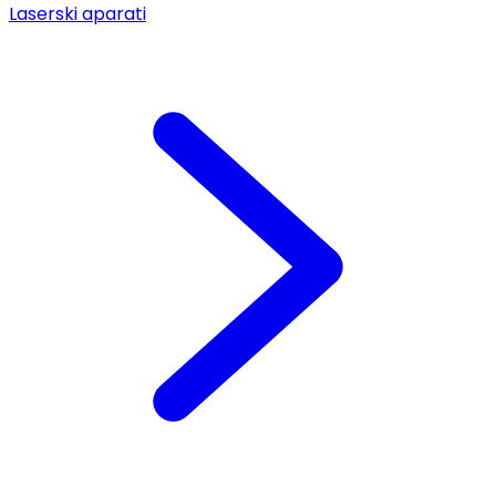
Laserski aparati