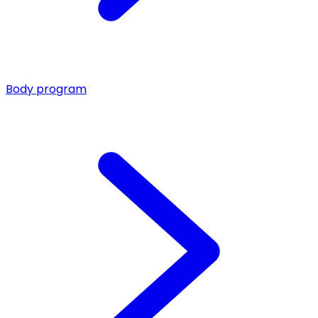
Body program