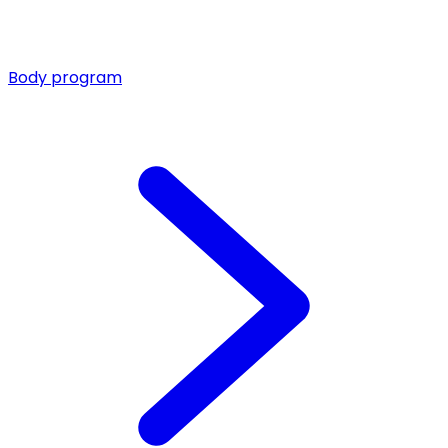
Body program