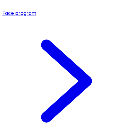
Face program