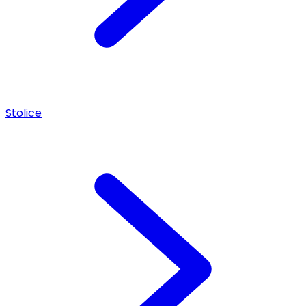
Stolice