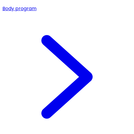
Body program