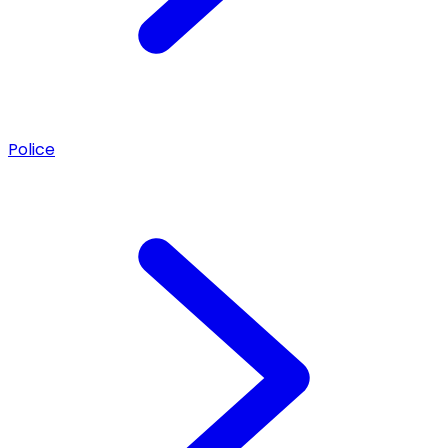
Police