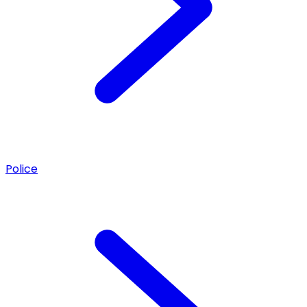
Police