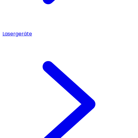
Lasergeräte