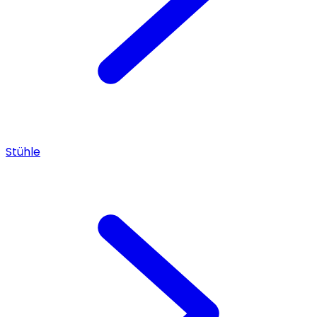
Stühle