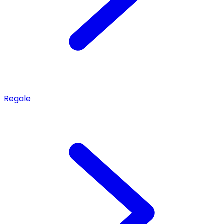
Regale