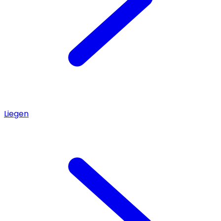
Liegen