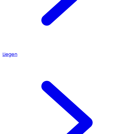
Liegen