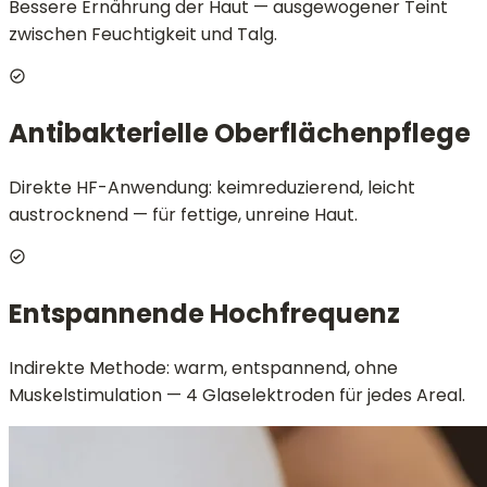
Bessere Ernährung der Haut — ausgewogener Teint
zwischen Feuchtigkeit und Talg.
Antibakterielle Oberflächenpflege
Direkte HF-Anwendung: keimreduzierend, leicht
austrocknend — für fettige, unreine Haut.
Entspannende Hochfrequenz
Indirekte Methode: warm, entspannend, ohne
Muskelstimulation — 4 Glaselektroden für jedes Areal.