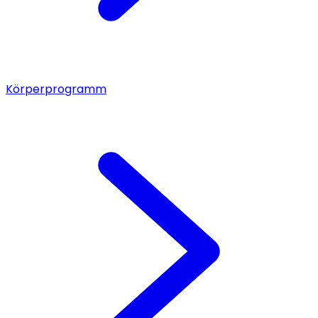
Körperprogramm