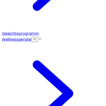
Gesichtsprogramm
Wellnessgeräte