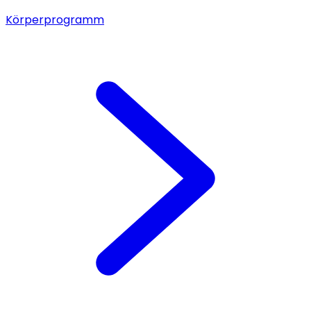
Körperprogramm