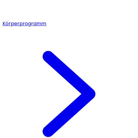
Körperprogramm