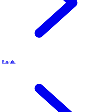
Regale