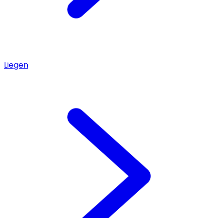
Liegen