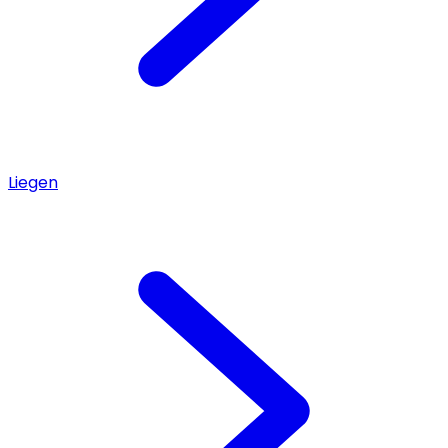
Liegen