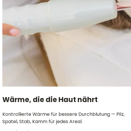
Wärme, die die Haut nährt
Kontrollierte Wärme für bessere Durchblutung — Pilz,
Spatel, Stab, Kamm für jedes Areal.