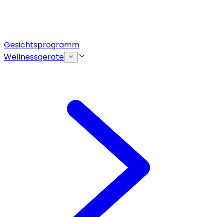
Gesichtsprogramm
Wellnessgeräte