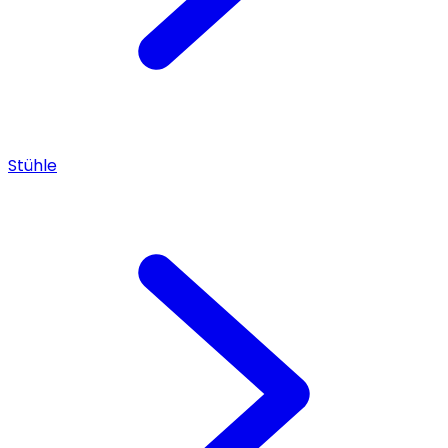
Stühle