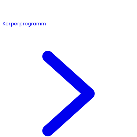
Körperprogramm