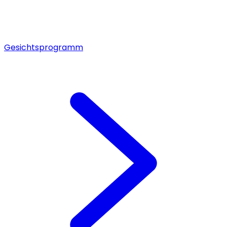
Gesichtsprogramm