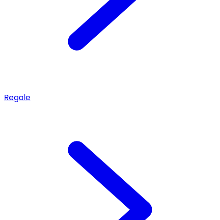
Regale