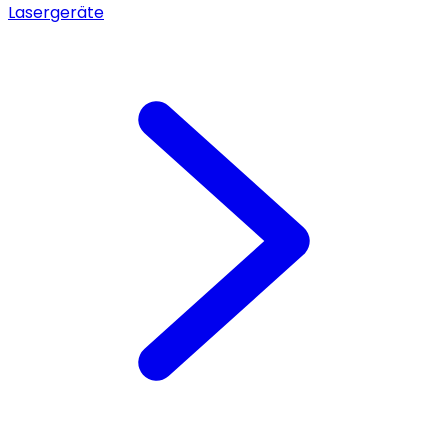
Lasergeräte