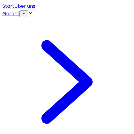
Start
Über uns
Geräte