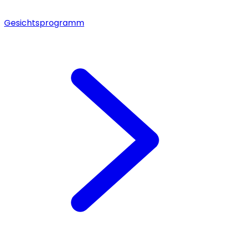
Gesichtsprogramm