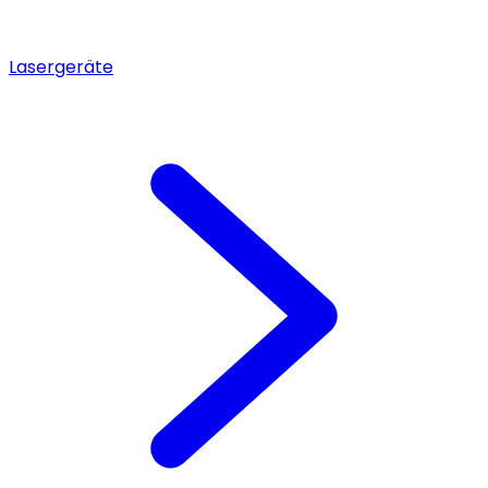
Lasergeräte