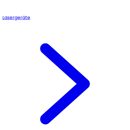
Lasergeräte