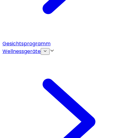
Gesichtsprogramm
Wellnessgeräte