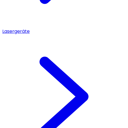
Lasergeräte