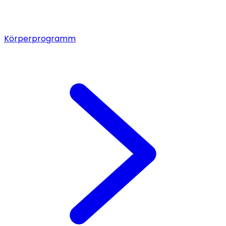
Körperprogramm