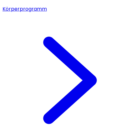
Körperprogramm