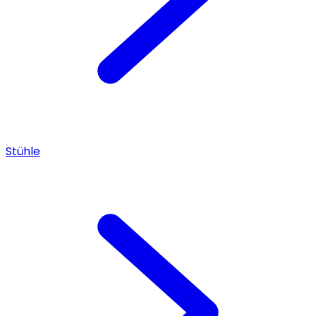
Stühle