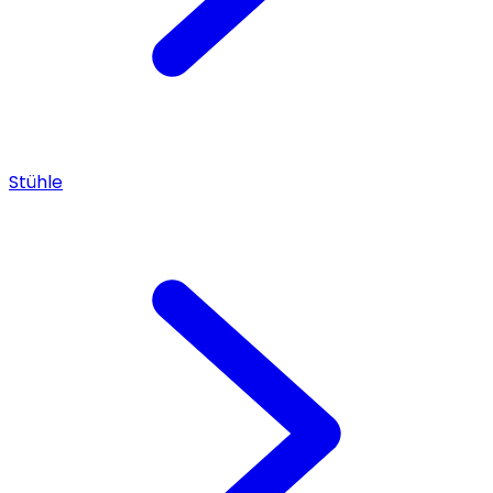
Stühle