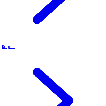
Regale