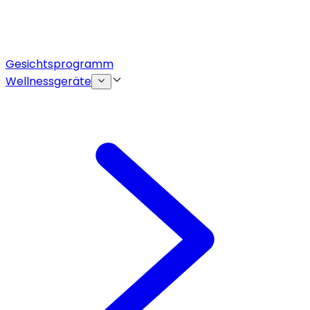
Gesichtsprogramm
Wellnessgeräte