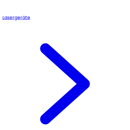
Lasergeräte