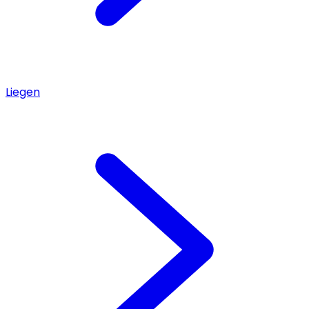
Liegen