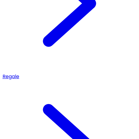
Regale