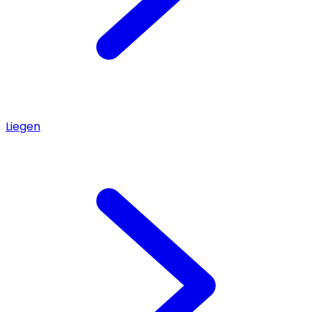
Liegen