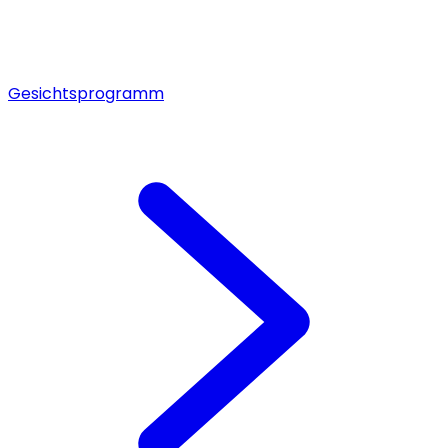
Gesichtsprogramm