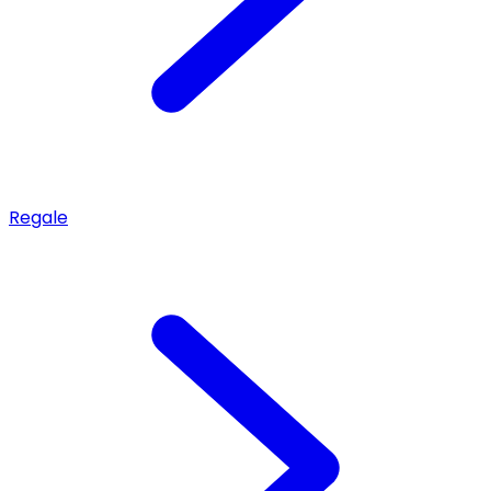
Regale