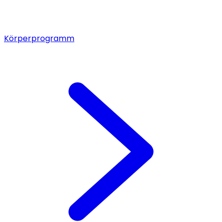
Körperprogramm