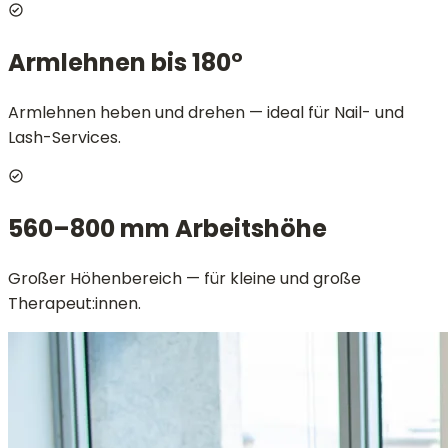
Armlehnen bis 180°
Armlehnen heben und drehen — ideal für Nail- und
Lash-Services.
560–800 mm Arbeitshöhe
Großer Höhenbereich — für kleine und große
Therapeut:innen.