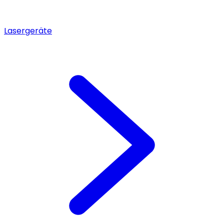
Lasergeräte