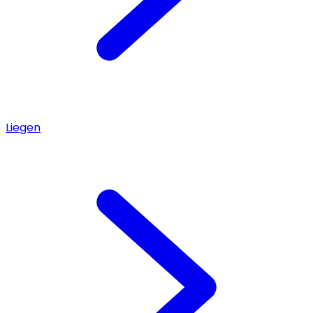
Liegen