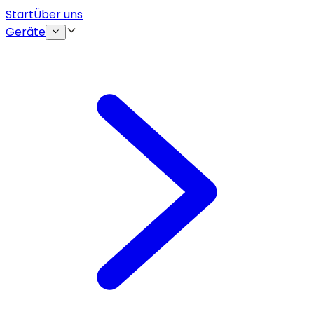
Start
Über uns
Geräte