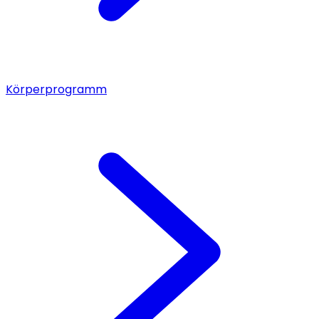
Körperprogramm