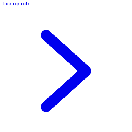
Lasergeräte