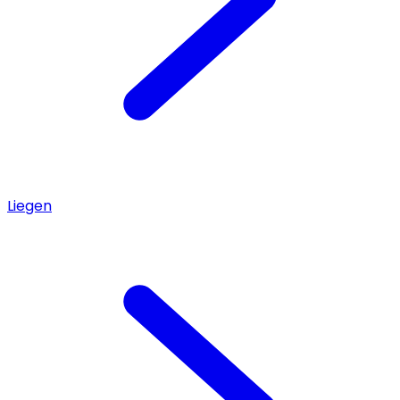
Liegen