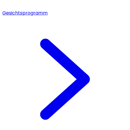
Gesichtsprogramm