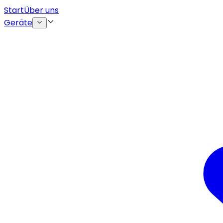
Start
Über uns
Geräte